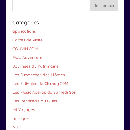
Catégories
applications
Cartes de Visite
COUVIN.COM
EscalAdventure
Journées du Patrimoine
Les Dimanches des Mômes
Les Estivales de Chimay 2014
Les Music Aperos du Samedi Soir
Les Vendredis du Blues
MLVoyages
musique
NHM