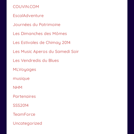
COUVIN.COM
EscalAdventure
Journées du Patrimoine
Les Dimanches des Mômes
Les Estivales de Chimay 2014
Les Music Aperos du Samedi Soir
Les Vendredis du Blues
MLVoyages
musique
NHM
Partenaires
SSS2014
TeamForce
Uncategorized