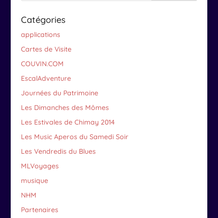
Catégories
applications
Cartes de Visite
COUVIN.COM
EscalAdventure
Journées du Patrimoine
Les Dimanches des Mômes
Les Estivales de Chimay 2014
Les Music Aperos du Samedi Soir
Les Vendredis du Blues
MLVoyages
musique
NHM
Partenaires