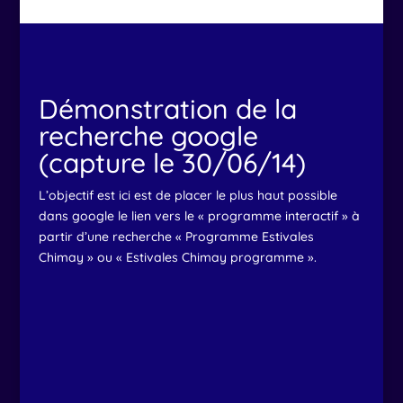
Démonstration de la
recherche google
(capture le 30/06/14)
L’objectif est ici est de placer le plus haut possible
dans google le lien vers le « programme interactif » à
partir d’une recherche « Programme Estivales
Chimay » ou « Estivales Chimay programme ».