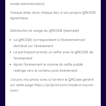
mode administration)
Chaque date, donc chaque lien, à son propre QRCODE
dynamique
Distribution et usage du QRCODE (exemple)
Le QRCODE correspondant à l’évènement est
distribué sur l’évènement
Le participant prends un selfie avec le QRCODE de
l’évènement
Après l’évènement le scanne du selfie publié
redirige vers le contenu post évènement.
J’ai pris ma photo avec à l’arrière le QRCode généré
sur cette page https://qr2print.com/made-in-couvin-
com/