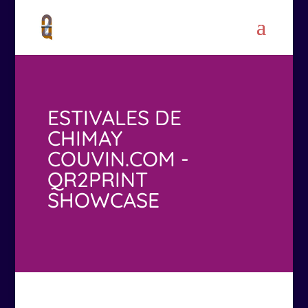
ESTIVALES DE
CHIMAY
COUVIN.COM -
QR2PRINT
SHOWCASE