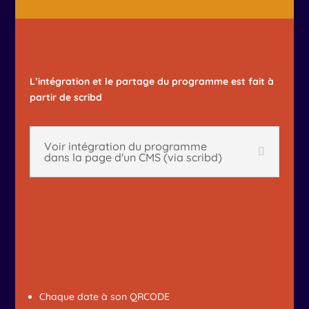
L’intégration et le partage du programme est fait à
partir de scribd
Voir intégration du programme
dans la page d'un CMS (via scribd)
Chaque date à son QRCODE