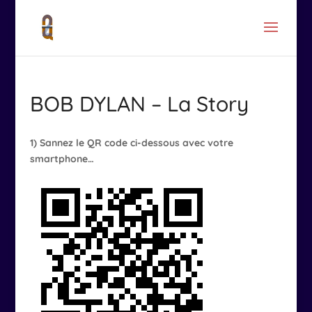
BOB DYLAN – La Story
1) Sannez le QR code ci-dessous avec votre
smartphone…