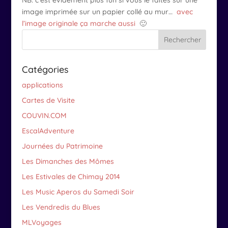
image imprimée sur un papier collé au mur…
avec
l’image originale ça marche aussi
🙂
Catégories
applications
Cartes de Visite
COUVIN.COM
EscalAdventure
Journées du Patrimoine
Les Dimanches des Mômes
Les Estivales de Chimay 2014
Les Music Aperos du Samedi Soir
Les Vendredis du Blues
MLVoyages