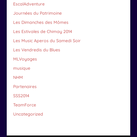
EscalAdventure
Journées du Patrimoine
Les Dimanches des Mômes
Les Estivales de Chimay 2014
Les Music Aperos du Samedi Soir
Les Vendredis du Blues
MLVoyages
musique
NHM
Partenaires
SSS2014
TeamForce
Uncategorized