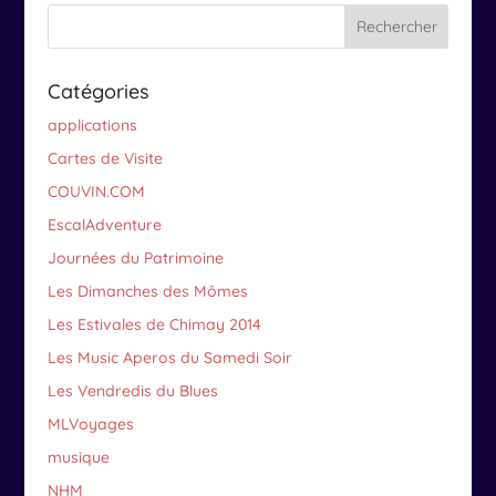
Catégories
applications
Cartes de Visite
COUVIN.COM
EscalAdventure
Journées du Patrimoine
Les Dimanches des Mômes
Les Estivales de Chimay 2014
Les Music Aperos du Samedi Soir
Les Vendredis du Blues
MLVoyages
musique
NHM