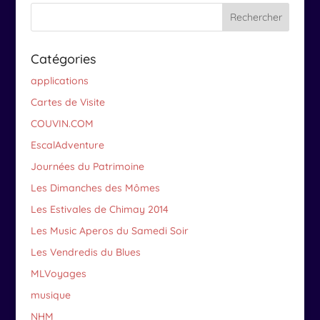
Catégories
applications
Cartes de Visite
COUVIN.COM
EscalAdventure
Journées du Patrimoine
Les Dimanches des Mômes
Les Estivales de Chimay 2014
Les Music Aperos du Samedi Soir
Les Vendredis du Blues
MLVoyages
musique
NHM