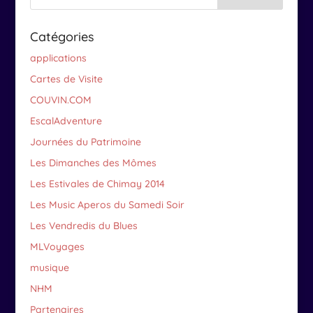
Catégories
applications
Cartes de Visite
COUVIN.COM
EscalAdventure
Journées du Patrimoine
Les Dimanches des Mômes
Les Estivales de Chimay 2014
Les Music Aperos du Samedi Soir
Les Vendredis du Blues
MLVoyages
musique
NHM
Partenaires