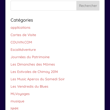
Catégories
applications
Cartes de Visite
COUVIN.COM
EscalAdventure
Journées du Patrimoine
Les Dimanches des Mômes
Les Estivales de Chimay 2014
Les Music Aperos du Samedi Soir
Les Vendredis du Blues
MLVoyages
musique
NHM