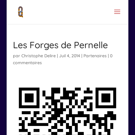
Les Forges de Pernelle
par
Christophe Delire
|
Juil 4, 2014
|
Partenaires
|
0
commentaires