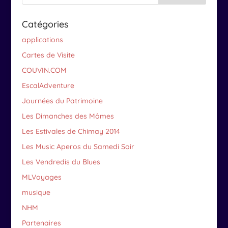
Catégories
applications
Cartes de Visite
COUVIN.COM
EscalAdventure
Journées du Patrimoine
Les Dimanches des Mômes
Les Estivales de Chimay 2014
Les Music Aperos du Samedi Soir
Les Vendredis du Blues
MLVoyages
musique
NHM
Partenaires