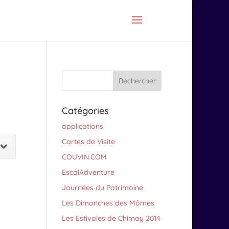
Catégories
applications
Cartes de Visite
COUVIN.COM
EscalAdventure
Journées du Patrimoine
Les Dimanches des Mômes
Les Estivales de Chimay 2014