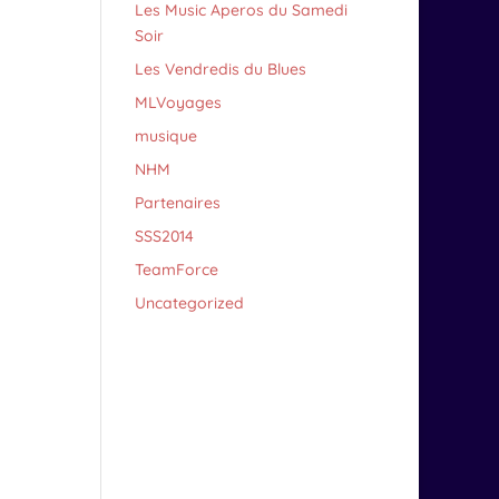
Les Music Aperos du Samedi
Soir
Les Vendredis du Blues
MLVoyages
musique
NHM
Partenaires
SSS2014
TeamForce
Uncategorized