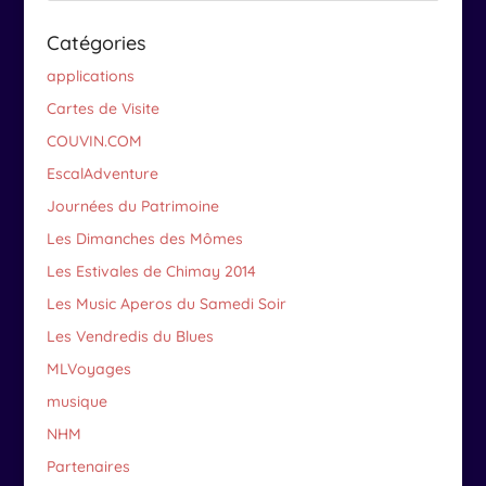
Catégories
applications
Cartes de Visite
COUVIN.COM
EscalAdventure
Journées du Patrimoine
Les Dimanches des Mômes
Les Estivales de Chimay 2014
Les Music Aperos du Samedi Soir
Les Vendredis du Blues
MLVoyages
musique
NHM
Partenaires