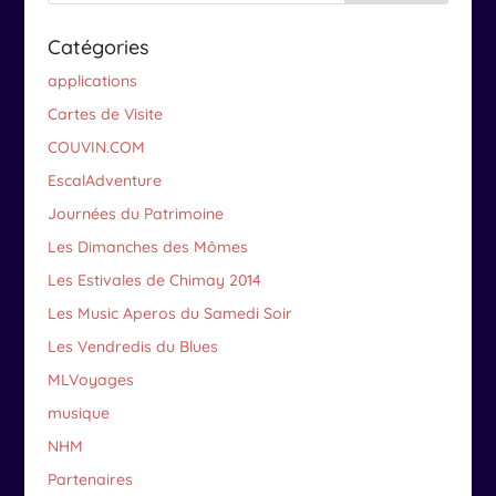
Catégories
applications
Cartes de Visite
COUVIN.COM
EscalAdventure
Journées du Patrimoine
Les Dimanches des Mômes
Les Estivales de Chimay 2014
Les Music Aperos du Samedi Soir
Les Vendredis du Blues
MLVoyages
musique
NHM
Partenaires