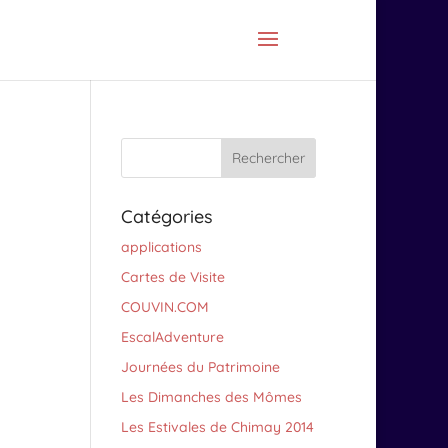
Catégories
applications
Cartes de Visite
COUVIN.COM
EscalAdventure
Journées du Patrimoine
Les Dimanches des Mômes
Les Estivales de Chimay 2014